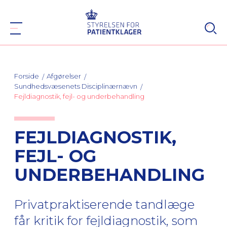
Forside
Afgørelser
Sundhedsvæsenets Disciplinærnævn
Fejldiagnostik, fejl- og underbehandling
FEJLDIAGNOSTIK,
FEJL- OG
UNDERBEHANDLING
Privatpraktiserende tandlæge
får kritik for fejldiagnostik, som