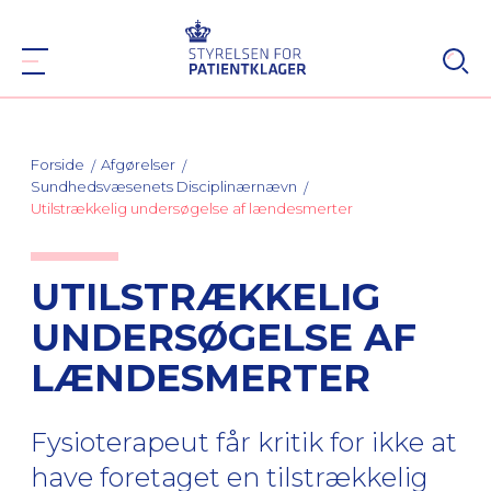
Forside
Afgørelser
Sundhedsvæsenets Disciplinærnævn
Utilstrækkelig undersøgelse af lændesmerter
UTILSTRÆKKELIG
UNDERSØGELSE AF
LÆNDESMERTER
Fysioterapeut får kritik for ikke at
have foretaget en tilstrækkelig