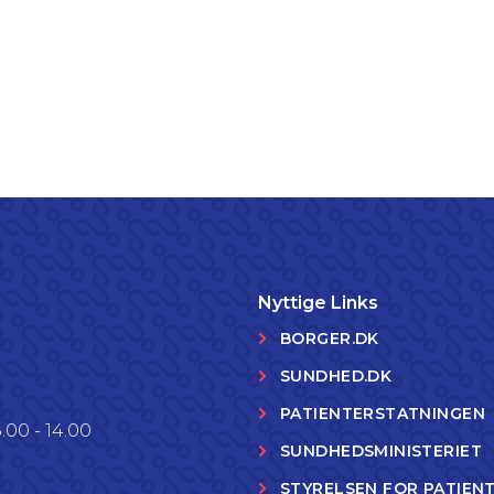
Nyttige Links
BORGER.DK
SUNDHED.DK
PATIENTERSTATNINGEN
.00 - 14.00
SUNDHEDSMINISTERIET
STYRELSEN FOR PATIEN