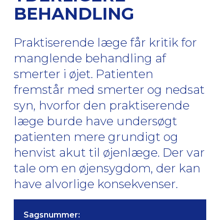
BEHANDLING
Praktiserende læge får kritik for
manglende behandling af
smerter i øjet. Patienten
fremstår med smerter og nedsat
syn, hvorfor den praktiserende
læge burde have undersøgt
patienten mere grundigt og
henvist akut til øjenlæge. Der var
tale om en øjensygdom, der kan
have alvorlige konsekvenser.
Sagsnummer: