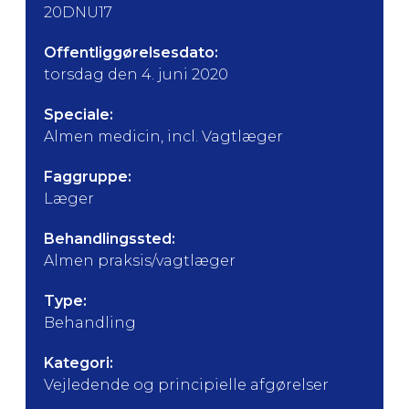
20DNU17
Offentliggørelsesdato:
torsdag den 4. juni 2020
Speciale:
Almen medicin, incl. Vagtlæger
Faggruppe:
Læger
Behandlingssted:
Almen praksis/vagtlæger
Type:
Behandling
Kategori:
Vejledende og principielle afgørelser