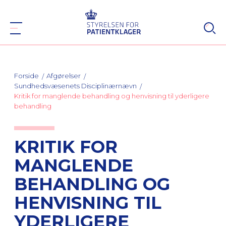
Forside
Afgørelser
Sundhedsvæsenets Disciplinærnævn
Kritik for manglende behandling og henvisning til yderligere
behandling
KRITIK FOR
MANGLENDE
BEHANDLING OG
HENVISNING TIL
YDERLIGERE