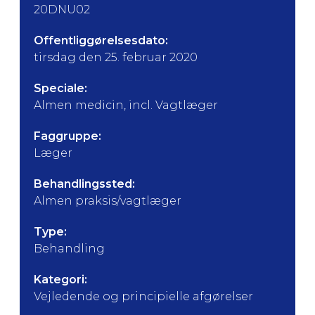
20DNU02
Offentliggørelsesdato:
tirsdag den 25. februar 2020
Speciale:
Almen medicin, incl. Vagtlæger
Faggruppe:
Læger
Behandlingssted:
Almen praksis/vagtlæger
Type:
Behandling
Kategori:
Vejledende og principielle afgørelser