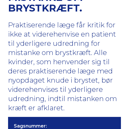
BRYSTKRÆFT.
Praktiserende læge får kritik for
ikke at viderehenvise en patient
til yderligere udredning for
mistanke om brystkræft. Alle
kvinder, som henvender sig til
deres praktiserende læge med
nyopdaget knude i brystet, bør
viderehenvises til yderligere
udredning, indtil mistanken om
kræft er afklaret.
Sagsnummer: