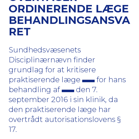
ORDINERENDE LÆGE
BEHANDLINGSANSVA
RET
Sundhedsvæsenets
Disciplinærnævn finder
grundlag for at kritisere
praktiserende læge
for hans
behandling af
den 7.
september 2016 i sin klinik, da
den praktiserende læge har
overtrådt autorisationslovens §
17.