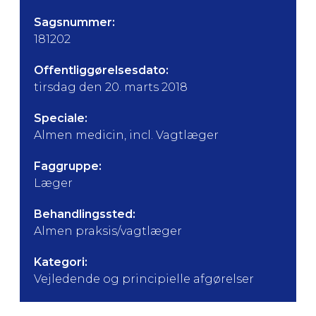
Sagsnummer:
181202
Offentliggørelsesdato:
tirsdag den 20. marts 2018
Speciale:
Almen medicin, incl. Vagtlæger
Faggruppe:
Læger
Behandlingssted:
Almen praksis/vagtlæger
Kategori:
Vejledende og principielle afgørelser