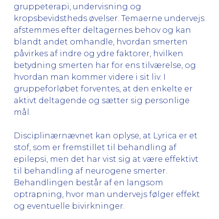
gruppeterapi, undervisning og
kropsbevidstheds øvelser. Temaerne undervejs
afstemmes efter deltagernes behov og kan
blandt andet omhandle, hvordan smerten
påvirkes af indre og ydre faktorer, hvilken
betydning smerten har for ens tilværelse, og
hvordan man kommer videre i sit liv. I
gruppeforløbet forventes, at den enkelte er
aktivt deltagende og sætter sig personlige
mål.
Disciplinærnævnet kan oplyse, at Lyrica er et
stof, som er fremstillet til behandling af
epilepsi, men det har vist sig at være effektivt
til behandling af neurogene smerter.
Behandlingen består af en langsom
optrapning, hvor man undervejs følger effekt
og eventuelle bivirkninger.