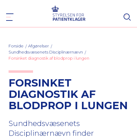
Forside
Afgørelser
Sundhedsvæsenets Disciplinærnævn
Forsinket diagnostik af blodprop i lungen
FORSINKET
DIAGNOSTIK AF
BLODPROP I LUNGEN
Sundhedsvæsenets
Disciplinærnævn finder