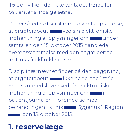
ifølge hvilken der ikke var taget højde for
patientens indsigelsesret.
Det er således disciplinærnævnets opfattelse,
at ergoterapeut
ved sin elektroniske
indhentning af oplysninger om
under
samtalen den 15. oktober 2015 handlede i
overensstemmelse med den dagældende
instruks fra klinikledelsen.
Disciplinærnævnet finder på den baggrund,
at ergoterapeut
ikke handlede i strid
med sundhedsloven ved sin elektroniske
indhentning af oplysninger om
i
patientjournalen i forbindelse med
behandlingen i klinik
, Sygehus 1, Region
, den 15. oktober 2015.
1. reservelæge