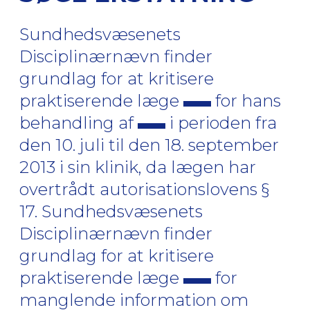
Sundhedsvæsenets
Disciplinærnævn finder
grundlag for at kritisere
praktiserende læge
for hans
behandling af
i perioden fra
den 10. juli til den 18. september
2013 i sin klinik, da lægen har
overtrådt autorisationslovens §
17. Sundhedsvæsenets
Disciplinærnævn finder
grundlag for at kritisere
praktiserende læge
for
manglende information om