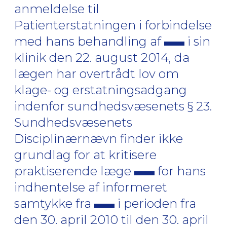
anmeldelse til
Patienterstatningen i forbindelse
med hans behandling af
i sin
klinik den 22. august 2014, da
lægen har overtrådt lov om
klage- og erstatningsadgang
indenfor sundhedsvæsenets § 23.
Sundhedsvæsenets
Disciplinærnævn finder ikke
grundlag for at kritisere
praktiserende læge
for hans
indhentelse af informeret
samtykke fra
i perioden fra
den 30. april 2010 til den 30. april