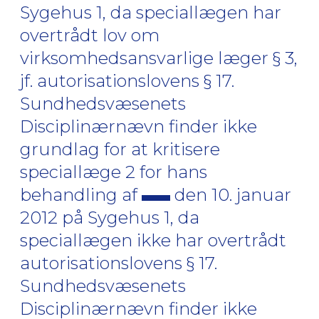
Sygehus 1, da speciallægen har
overtrådt lov om
virksomhedsansvarlige læger § 3,
jf. autorisationslovens § 17.
Sundhedsvæsenets
Disciplinærnævn finder ikke
grundlag for at kritisere
speciallæge 2 for hans
behandling af
den 10. januar
2012 på Sygehus 1, da
speciallægen ikke har overtrådt
autorisationslovens § 17.
Sundhedsvæsenets
Disciplinærnævn finder ikke