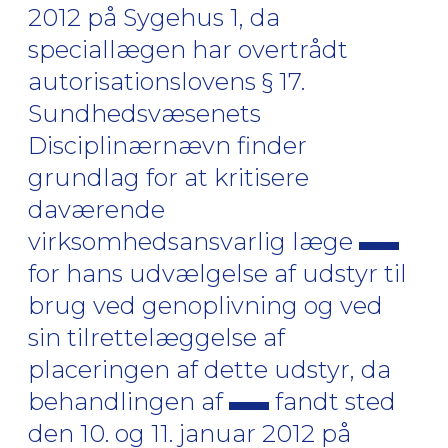
2012 på Sygehus 1, da
speciallægen har overtrådt
autorisationslovens § 17.
Sundhedsvæsenets
Disciplinærnævn finder
grundlag for at kritisere
daværende
virksomhedsansvarlig læge
for hans udvælgelse af udstyr til
brug ved genoplivning og ved
sin tilrettelæggelse af
placeringen af dette udstyr, da
behandlingen af
fandt sted
den 10. og 11. januar 2012 på