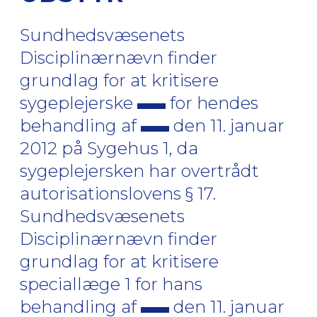
Sundhedsvæsenets
Disciplinærnævn finder
grundlag for at kritisere
sygeplejerske
for hendes
behandling af
den 11. januar
2012 på Sygehus 1, da
sygeplejersken har overtrådt
autorisationslovens § 17.
Sundhedsvæsenets
Disciplinærnævn finder
grundlag for at kritisere
speciallæge 1 for hans
behandling af
den 11. januar