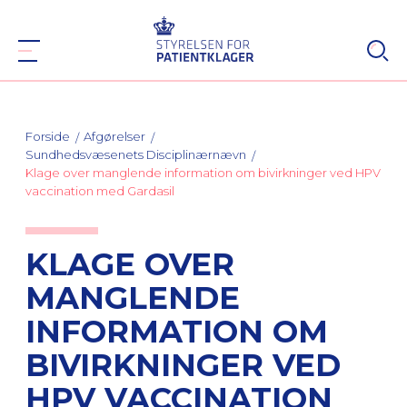
Forside
Afgørelser
Sundhedsvæsenets Disciplinærnævn
Klage over manglende information om bivirkninger ved HPV
vaccination med Gardasil
KLAGE OVER
MANGLENDE
INFORMATION OM
BIVIRKNINGER VED
HPV VACCINATION