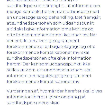
sundhedsperson har pligt til at informere om
mulige komplikationer mv. i forbindelse med
en undersøgelse og behandling. Det fremgår,
at sundhedspersonen som udgangspunkt
altid skal give information om alvorlige og
ofte forekommende komplikationer mv. Når
der er tale om alvorlige og sjældent
forekommende eller bagatelagtige og ofte
forekommende komplikationer mv., skal
sundhedspersonen ofte give information
herom. Der kan som udgangspunkt ikke
stilles krav om, at sundhedspersonen skal
informere om bagatelagtige og sjældent
forekommende komplikationer mv.
Vurderingen af, hvornår der herefter skal gives
information, beror i første omgang på
sundhedspersonens skøn.