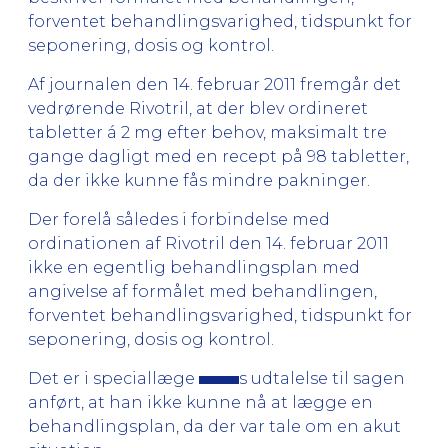
forventet behandlingsvarighed, tidspunkt for
seponering, dosis og kontrol.
Af journalen den 14. februar 2011 fremgår det
vedrørende Rivotril, at der blev ordineret
tabletter á 2 mg efter behov, maksimalt tre
gange dagligt med en recept på 98 tabletter,
da der ikke kunne fås mindre pakninger.
Der forelå således i forbindelse med
ordinationen af Rivotril den 14. februar 2011
ikke en egentlig behandlingsplan med
angivelse af formålet med behandlingen,
forventet behandlingsvarighed, tidspunkt for
seponering, dosis og kontrol.
Det er i speciallæge
s udtalelse til sagen
anført, at han ikke kunne nå at lægge en
behandlingsplan, da der var tale om en akut