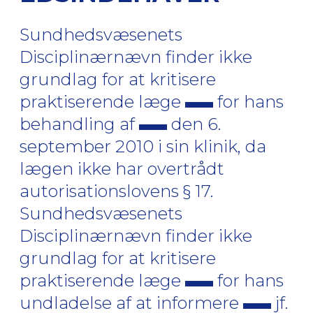
Sundhedsvæsenets
Disciplinærnævn finder ikke
grundlag for at kritisere
praktiserende læge
for hans
behandling af
den 6.
september 2010 i sin klinik, da
lægen ikke har overtrådt
autorisationslovens § 17.
Sundhedsvæsenets
Disciplinærnævn finder ikke
grundlag for at kritisere
praktiserende læge
for hans
undladelse af at informere
jf.