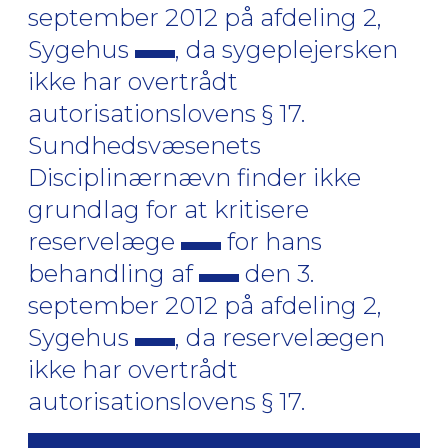
september 2012 på afdeling 2,
Sygehus
, da sygeplejersken
ikke har overtrådt
autorisationslovens § 17.
Sundhedsvæsenets
Disciplinærnævn finder ikke
grundlag for at kritisere
reservelæge
for hans
behandling af
den 3.
september 2012 på afdeling 2,
Sygehus
, da reservelægen
ikke har overtrådt
autorisationslovens § 17.