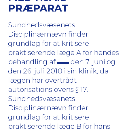
PRÆPARAT
Sundhedsvæsenets
Disciplinærnævn finder
grundlag for at kritisere
praktiserende læge A for hendes
behandling af
den 7. juni og
den 26. juli 2010 i sin klinik, da
lægen har overtrådt
autorisationslovens § 17.
Sundhedsvæsenets
Disciplinærnævn finder
grundlag for at kritisere
praktiserende læge B for hans