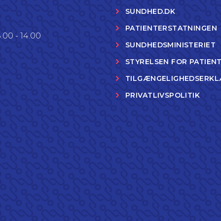
SUNDHED.DK
PATIENTERSTATNINGEN
.00 - 14.00
SUNDHEDSMINISTERIET
STYRELSEN FOR PATIEN
TILGÆNGELIGHEDSERKL
PRIVATLIVSPOLITIK