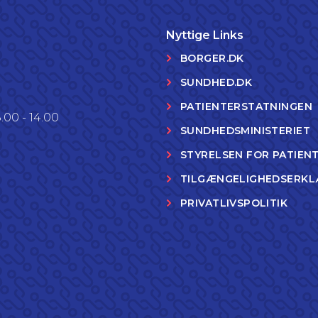
Nyttige Links
BORGER.DK
SUNDHED.DK
PATIENTERSTATNINGEN
.00 - 14.00
SUNDHEDSMINISTERIET
STYRELSEN FOR PATIEN
TILGÆNGELIGHEDSERKL
PRIVATLIVSPOLITIK