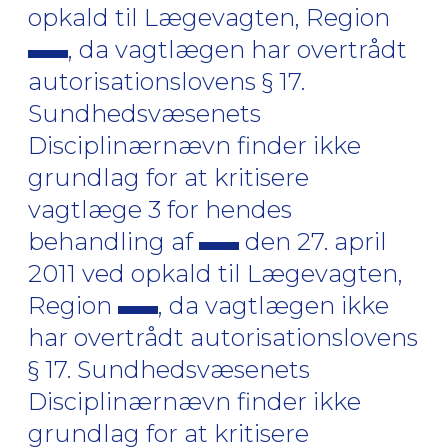
opkald til Lægevagten, Region
, da vagtlægen har overtrådt
autorisationslovens § 17.
Sundhedsvæsenets
Disciplinærnævn finder ikke
grundlag for at kritisere
vagtlæge 3 for hendes
behandling af
den 27. april
2011 ved opkald til Lægevagten,
Region
, da vagtlægen ikke
har overtrådt autorisationslovens
§ 17. Sundhedsvæsenets
Disciplinærnævn finder ikke
grundlag for at kritisere