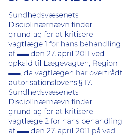
Sundhedsvæsenets
Disciplinærnævn finder
grundlag for at kritisere
vagtlæge 1 for hans behandling
af
den 27. april 2011 ved
opkald til Lægevagten, Region
, da vagtlægen har overtrådt
autorisationslovens § 17.
Sundhedsvæsenets
Disciplinærnævn finder
grundlag for at kritisere
vagtlæge 2 for hans behandling
af
den 27. april 2011 på ved