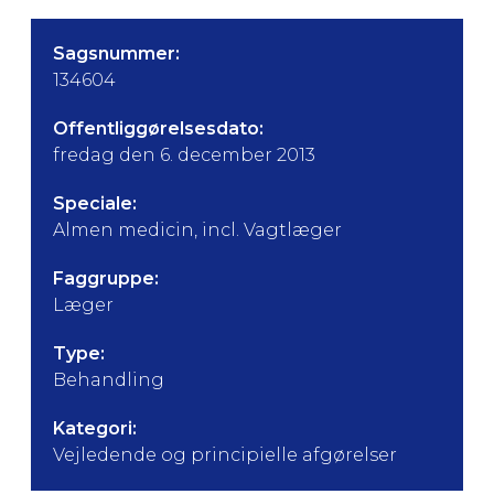
Sagsnummer:
134604
Offentliggørelsesdato:
fredag den 6. december 2013
Speciale:
Almen medicin, incl. Vagtlæger
Faggruppe:
Læger
Type:
Behandling
Kategori:
Vejledende og principielle afgørelser