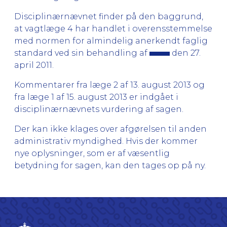
Disciplinærnævnet finder på den baggrund,
at vagtlæge 4 har handlet i overensstemmelse
med normen for almindelig anerkendt faglig
standard ved sin behandling af
den 27.
april 2011.
Kommentarer fra læge 2 af 13. august 2013 og
fra læge 1 af 15. august 2013 er indgået i
disciplinærnævnets vurdering af sagen.
Der kan ikke klages over afgørelsen til anden
administrativ myndighed. Hvis der kommer
nye oplysninger, som er af væsentlig
betydning for sagen, kan den tages op på ny.