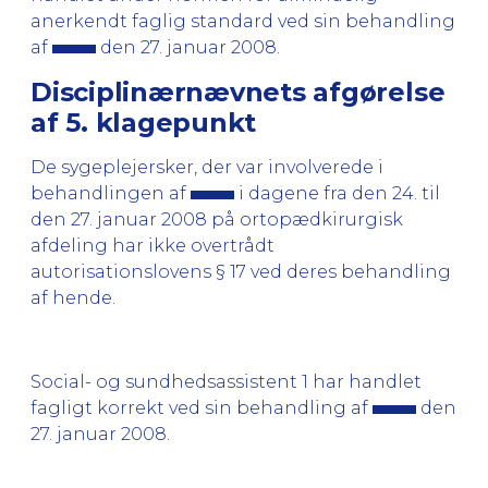
anerkendt faglig standard ved sin behandling
af
den 27. januar 2008.
Disciplinærnævnets afgørelse
af 5. klagepunkt
De sygeplejersker, der var involverede i
behandlingen af
i dagene fra den 24. til
den 27. januar 2008 på ortopædkirurgisk
afdeling har ikke overtrådt
autorisationslovens § 17 ved deres behandling
af hende.
Social- og sundhedsassistent 1 har handlet
fagligt korrekt ved sin behandling af
den
27. januar 2008.