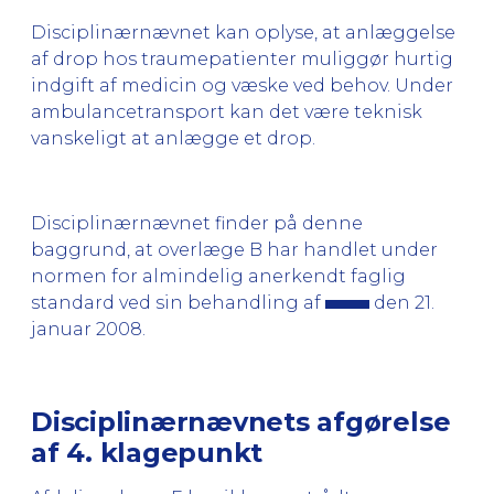
Disciplinærnævnet kan oplyse, at anlæggelse
af drop hos traumepatienter muliggør hurtig
indgift af medicin og væske ved behov. Under
ambulancetransport kan det være teknisk
vanskeligt at anlægge et drop.
Disciplinærnævnet finder på denne
baggrund, at overlæge B har handlet under
normen for almindelig anerkendt faglig
standard ved sin behandling af
den 21.
januar 2008.
Disciplinærnævnets afgørelse
af 4. klagepunkt