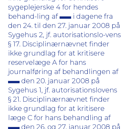
sygeplejerske 4 for hendes
behand-ling af
i dagene fra
den 24. til den 27. januar 2008 på
Sygehus 2, jf. autorisationslo-vens
§ 17. Disciplinærnævnet finder
ikke grundlag for at kritisere
reservelæge A for hans
journalføring af behandlingen af
den 20. januar 2008 på
Sygehus 1, jf. autorisationslovens
§ 21. Disciplinærnævnet finder
ikke grundlag for at kritisere
læge C for hans behandling af
den 26. og 27. januar 2008 på