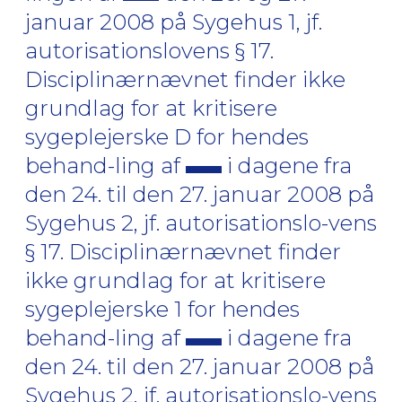
januar 2008 på Sygehus 1, jf.
autorisationslovens § 17.
Disciplinærnævnet finder ikke
grundlag for at kritisere
sygeplejerske D for hendes
behand-ling af
i dagene fra
den 24. til den 27. januar 2008 på
Sygehus 2, jf. autorisationslo-vens
§ 17. Disciplinærnævnet finder
ikke grundlag for at kritisere
sygeplejerske 1 for hendes
behand-ling af
i dagene fra
den 24. til den 27. januar 2008 på
Sygehus 2, jf. autorisationslo-vens