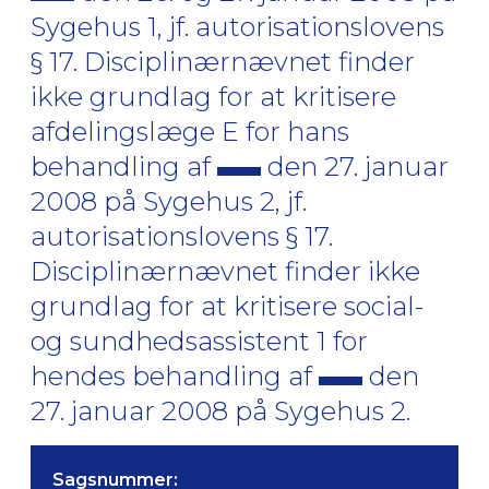
Sygehus 1, jf. autorisationslovens
§ 17. Disciplinærnævnet finder
ikke grundlag for at kritisere
afdelingslæge E for hans
behandling af
den 27. januar
2008 på Sygehus 2, jf.
autorisationslovens § 17.
Disciplinærnævnet finder ikke
grundlag for at kritisere social-
og sundhedsassistent 1 for
hendes behandling af
den
27. januar 2008 på Sygehus 2.
Sagsnummer: