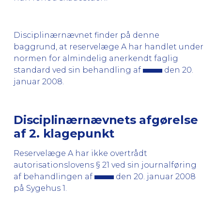
Disciplinærnævnet finder på denne
baggrund, at reservelæge A har handlet under
normen for almindelig anerkendt faglig
standard ved sin behandling af
den 20.
januar 2008.
Disciplinærnævnets afgørelse
af 2. klagepunkt
Reservelæge A har ikke overtrådt
autorisationslovens § 21 ved sin journalføring
af behandlingen af
den 20. januar 2008
på Sygehus 1.