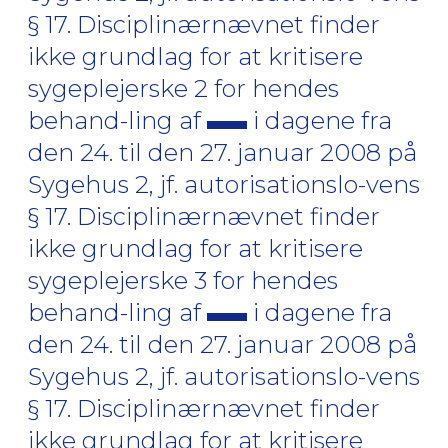
§ 17. Disciplinærnævnet finder
ikke grundlag for at kritisere
sygeplejerske 2 for hendes
behand-ling af
i dagene fra
den 24. til den 27. januar 2008 på
Sygehus 2, jf. autorisationslo-vens
§ 17. Disciplinærnævnet finder
ikke grundlag for at kritisere
sygeplejerske 3 for hendes
behand-ling af
i dagene fra
den 24. til den 27. januar 2008 på
Sygehus 2, jf. autorisationslo-vens
§ 17. Disciplinærnævnet finder
ikke grundlag for at kritisere