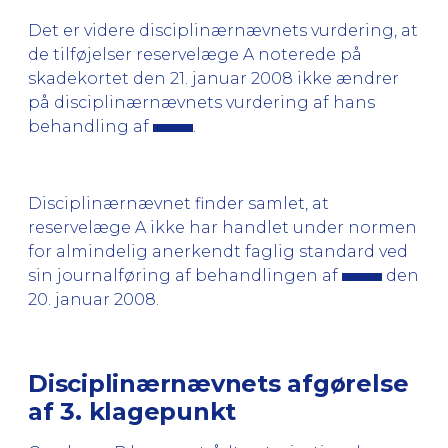
Det er videre disciplinærnævnets vurdering, at
de tilføjelser reservelæge A noterede på
skadekortet den 21. januar 2008 ikke ændrer
på disciplinærnævnets vurdering af hans
behandling af
.
Disciplinærnævnet finder samlet, at
reservelæge A ikke har handlet under normen
for almindelig anerkendt faglig standard ved
sin journalføring af behandlingen af
den
20. januar 2008.
Disciplinærnævnets afgørelse
af 3. klagepunkt