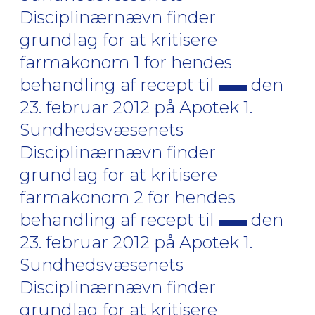
Disciplinærnævn finder
grundlag for at kritisere
farmakonom 1 for hendes
behandling af recept til
den
23. februar 2012 på Apotek 1.
Sundhedsvæsenets
Disciplinærnævn finder
grundlag for at kritisere
farmakonom 2 for hendes
behandling af recept til
den
23. februar 2012 på Apotek 1.
Sundhedsvæsenets
Disciplinærnævn finder
grundlag for at kritisere