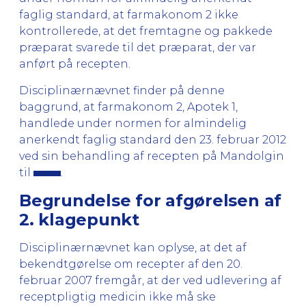
faglig standard, at farmakonom 2 ikke
kontrollerede, at det fremtagne og pakkede
præparat svarede til det præparat, der var
anført på recepten.
Disciplinærnævnet finder på denne
baggrund, at farmakonom 2, Apotek 1,
handlede under normen for almindelig
anerkendt faglig standard den 23. februar 2012
ved sin behandling af recepten på Mandolgin
til
.
Begrundelse for afgørelsen af
2. klagepunkt
Disciplinærnævnet kan oplyse, at det af
bekendtgørelse om recepter af den 20.
februar 2007 fremgår, at der ved udlevering af
receptpligtig medicin ikke må ske