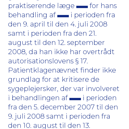
praktiserende læge
for hans
behandling af
i perioden fra
den 9. april til den 4. juli 2008
samt i perioden fra den 21.
august til den 12. september
2008, da han ikke har overtrådt
autorisationslovens § 17.
Patientklagenævnet finder ikke
grundlag for at kritisere de
sygeplejersker, der var involveret
i behandlingen af
i perioden
fra den 5. december 2007 til den
9. juli 2008 samt i perioden fra
den 10. august til den 13.