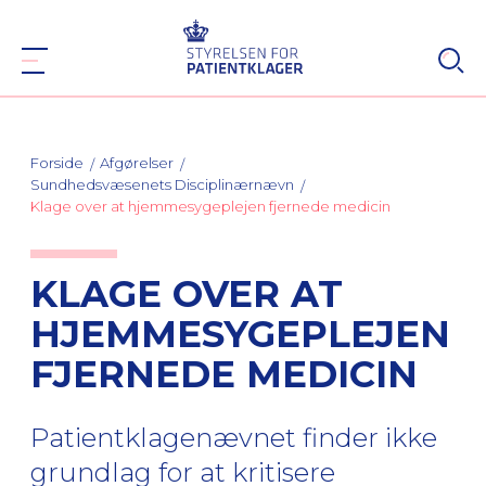
Forside
Afgørelser
Sundhedsvæsenets Disciplinærnævn
Klage over at hjemmesygeplejen fjernede medicin
KLAGE OVER AT
HJEMMESYGEPLEJEN
FJERNEDE MEDICIN
Patientklagenævnet finder ikke
grundlag for at kritisere