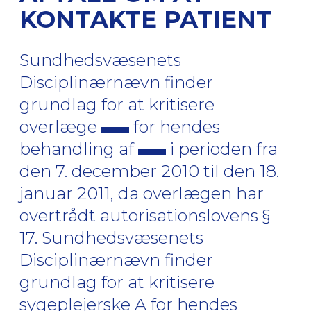
KONTAKTE PATIENT
Sundhedsvæsenets
Disciplinærnævn finder
grundlag for at kritisere
overlæge
for hendes
behandling af
i perioden fra
den 7. december 2010 til den 18.
januar 2011, da overlægen har
overtrådt autorisationslovens §
17. Sundhedsvæsenets
Disciplinærnævn finder
grundlag for at kritisere
sygeplejerske A for hendes