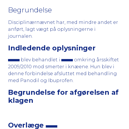
Begrundelse
Disciplinærnævnet har, med mindre andet er
anført, lagt vægt på oplysningerne i
journalen.
Indledende oplysninger
blev behandlet i
omkring årsskiftet
2009/2010 mod smerter i knæene. Hun blev i
denne forbindelse afsluttet med behandling
med Panodil og Ibuprofen.
Begrundelse for afgørelsen af
klagen
Overlæge