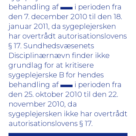
behandling af
i perioden fra
den 7. december 2010 til den 18.
januar 2011, da sygeplejersken
har overtrådt autorisationslovens
§ 17. Sundhedsvæsenets
Disciplinærnævn finder ikke
grundlag for at kritisere
sygeplejerske B for hendes
behandling af
i perioden fra
den 25. oktober 2010 til den 22.
november 2010, da
sygeplejersken ikke har overtrådt
autorisationslovens § 17.