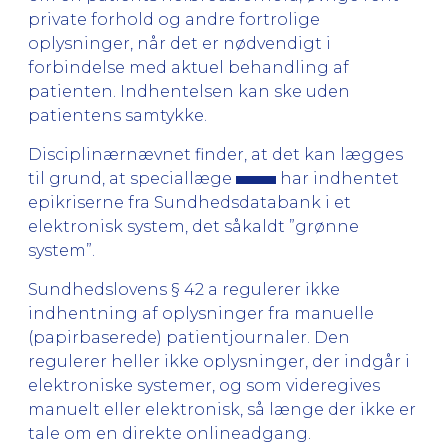
private forhold og andre fortrolige
oplysninger, når det er nødvendigt i
forbindelse med aktuel behandling af
patienten. Indhentelsen kan ske uden
patientens samtykke.
Disciplinærnævnet finder, at det kan lægges
til grund, at speciallæge
har indhentet
epikriserne fra Sundhedsdatabank i et
elektronisk system, det såkaldt ”grønne
system”.
Sundhedslovens § 42 a regulerer ikke
indhentning af oplysninger fra manuelle
(papirbaserede) patientjournaler. Den
regulerer heller ikke oplysninger, der indgår i
elektroniske systemer, og som videregives
manuelt eller elektronisk, så længe der ikke er
tale om en direkte onlineadgang.