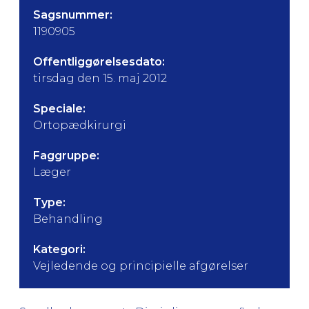
Sagsnummer:
1190905
Offentliggørelsesdato:
tirsdag den 15. maj 2012
Speciale:
Ortopædkirurgi
Faggruppe:
Læger
Type:
Behandling
Kategori:
Vejledende og principielle afgørelser