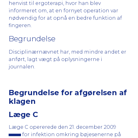
henvist til ergoterapi, hvor han blev
informeret om, at en fornyet operation var
nødvendig for at opnå en bedre funktion af
fingeren.
Begrundelse
Disciplinærnævnet har, med mindre andet er
anført, lagt vægt på oplysningerne i
journalen.
Begrundelse for afgørelsen af
klagen
Læge C
Læge C opererede den 21. december 2009
for infektion omkring bøjesenerne på