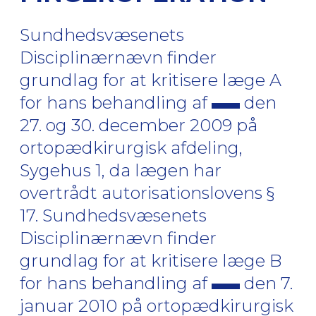
Sundhedsvæsenets
Disciplinærnævn finder
grundlag for at kritisere læge A
for hans behandling af
den
27. og 30. december 2009 på
ortopædkirurgisk afdeling,
Sygehus 1, da lægen har
overtrådt autorisationslovens §
17. Sundhedsvæsenets
Disciplinærnævn finder
grundlag for at kritisere læge B
for hans behandling af
den 7.
januar 2010 på ortopædkirurgisk