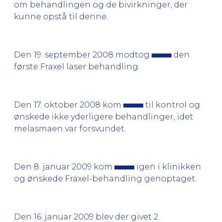
om behandlingen og de bivirkninger, der
kunne opstå til denne.
Den 19. september 2008 modtog
den
første Fraxel laser behandling.
Den 17. oktober 2008 kom
til kontrol og
ønskede ikke yderligere behandlinger, idet
melasmaen var forsvundet.
Den 8. januar 2009 kom
igen i klinikken
og ønskede Fraxel-behandling genoptaget.
Den 16. januar 2009 blev der givet 2.