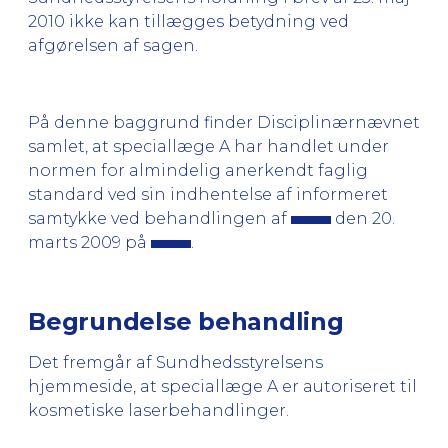
2010 ikke kan tillægges betydning ved
afgørelsen af sagen.
På denne baggrund finder Disciplinærnævnet
samlet, at speciallæge A har handlet under
normen for almindelig anerkendt faglig
standard ved sin indhentelse af informeret
samtykke ved behandlingen af
den 20.
marts 2009 på
.
Begrundelse behandling
Det fremgår af Sundhedsstyrelsens
hjemmeside, at speciallæge A er autoriseret til
kosmetiske laserbehandlinger.