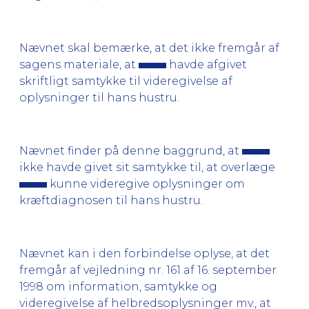
Nævnet skal bemærke, at det ikke fremgår af
sagens materiale, at
havde afgivet
skriftligt samtykke til videregivelse af
oplysninger til hans hustru.
Nævnet finder på denne baggrund, at
ikke havde givet sit samtykke til, at overlæge
kunne videregive oplysninger om
kræftdiagnosen til hans hustru.
Nævnet kan i den forbindelse oplyse, at det
fremgår af vejledning nr. 161 af 16. september
1998 om information, samtykke og
videregivelse af helbredsoplysninger mv., at