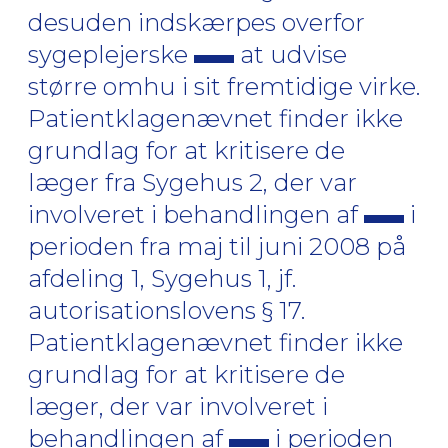
desuden indskærpes overfor
sygeplejerske
at udvise
større omhu i sit fremtidige virke.
Patientklagenævnet finder ikke
grundlag for at kritisere de
læger fra Sygehus 2, der var
involveret i behandlingen af
i
perioden fra maj til juni 2008 på
afdeling 1, Sygehus 1, jf.
autorisationslovens § 17.
Patientklagenævnet finder ikke
grundlag for at kritisere de
læger, der var involveret i
behandlingen af
i perioden