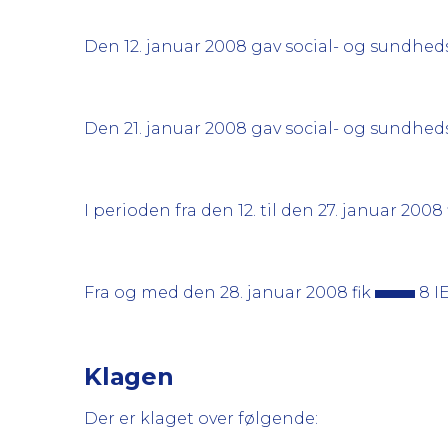
Den 12. januar 2008 gav social- og sundhed
Den 21. januar 2008 gav social- og sundhed
I perioden fra den 12. til den 27. januar 2008 
Fra og med den 28. januar 2008 fik
8 IE
Klagen
Der er klaget over følgende: