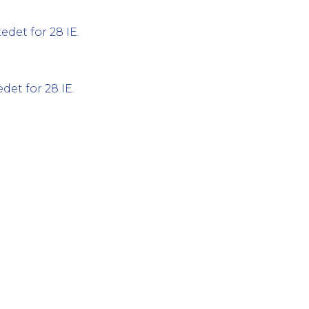
det for 28 IE.
et for 28 IE.