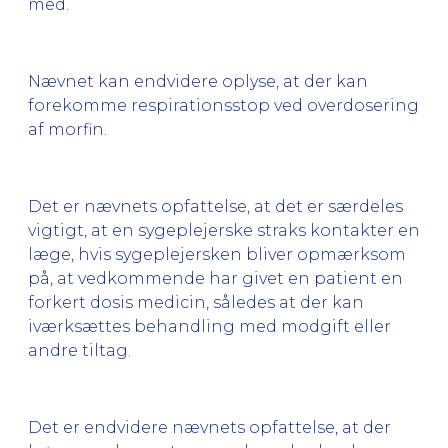
med.
Nævnet kan endvidere oplyse, at der kan
forekomme respirationsstop ved overdosering
af morfin.
Det er nævnets opfattelse, at det er særdeles
vigtigt, at en sygeplejerske straks kontakter en
læge, hvis sygeplejersken bliver opmærksom
på, at vedkommende har givet en patient en
forkert dosis medicin, således at der kan
iværksættes behandling med modgift eller
andre tiltag.
Det er endvidere nævnets opfattelse, at der