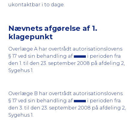
ukontaktbar i to dage.
Nævnets afgørelse af 1.
klagepunkt
Overlæge A har overtrådt autorisationslovens
§ 17 ved sin behandling af
i perioden fra
den 1. til den 23. september 2008 på afdeling 2,
Sygehus 1.
Overlæge B har overtrådt autorisationslovens
§ 17 ved sin behandling af
i perioden fra
den 3. til den 23. september 2008 på afdeling 2,
Sygehus 1.