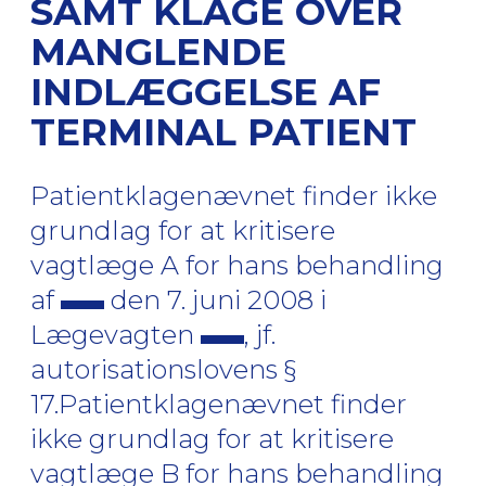
SAMT KLAGE OVER
MANGLENDE
INDLÆGGELSE AF
TERMINAL PATIENT
Patientklagenævnet finder ikke
grundlag for at kritisere
vagtlæge A for hans behandling
af
den 7. juni 2008 i
Lægevagten
, jf.
autorisationslovens §
17.Patientklagenævnet finder
ikke grundlag for at kritisere
vagtlæge B for hans behandling