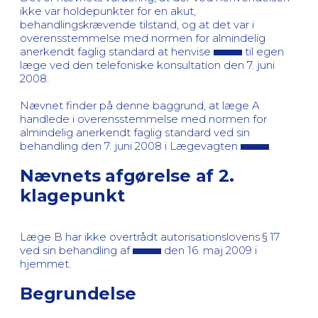
ikke var holdepunkter for en akut,
behandlingskrævende tilstand, og at det var i
overensstemmelse med normen for almindelig
anerkendt faglig standard at henvise
til egen
læge ved den telefoniske konsultation den 7. juni
2008.
Nævnet finder på denne baggrund, at læge A
handlede i overensstemmelse med normen for
almindelig anerkendt faglig standard ved sin
behandling den 7. juni 2008 i Lægevagten
.
Nævnets afgørelse af 2.
klagepunkt
Læge B har ikke overtrådt autorisationslovens § 17
ved sin behandling af
den 16. maj 2009 i
hjemmet.
Begrundelse