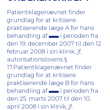
Patientklagenævnet finder
grundlag for at kritisere
praktiserende læge A for hans
behandling af
i perioden fra
den 19. december 2007 til den 12.
februar 2008 i sin klinik, jf.
autorisationslovens §
17.Patientklagenævnet finder
grundlag for at kritisere
praktiserende læge B for hans
behandling af
i perioden fra
den 25. marts 2007 til den 10.
april 2008 i sin klinik, jf.