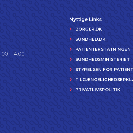
Nyttige Links
BORGER.DK
SUNDHED.DK
PATIENTERSTATNINGEN
.00 - 14.00
SUNDHEDSMINISTERIET
STYRELSEN FOR PATIEN
TILGÆNGELIGHEDSERKL
PRIVATLIVSPOLITIK