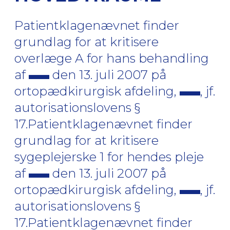
Patientklagenævnet finder
grundlag for at kritisere
overlæge A for hans behandling
af
den 13. juli 2007 på
ortopædkirurgisk afdeling,
, jf.
autorisationslovens §
17.Patientklagenævnet finder
grundlag for at kritisere
sygeplejerske 1 for hendes pleje
af
den 13. juli 2007 på
ortopædkirurgisk afdeling,
, jf.
autorisationslovens §
17.Patientklagenævnet finder