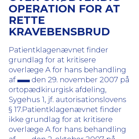
OPERATION FOR AT
RETTE
KRAVEBENSBRUD
Patientklagenævnet finder
grundlag for at kritisere
overlæge A for hans behandling
af
den 29. november 2007 på
ortopædkirurgisk afdeling,
Sygehus 1, jf. autorisationslovens
§ 17.Patientklagenævnet finder
ikke grundlag for at kritisere
overlæge A for hans behandling