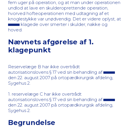
fem uger på operation, og at man under operationen
undlod at lave en skulderoprettende operation,
hvorved hofteoperationen med udtagning af et
knoglestykke var unødvendig. Det er videre oplyst, at
klagede over smerter i skulder, nakke og
hoved.
Nævnets afgørelse af 1.
klagepunkt
Reservelæge B har ikke overtrådt
autorisationslovens § 17 ved sin behandling af
den 22. august 2007 på ortopædkirurgisk afdeling,
Sygehus 2.
1. reservelæge C har ikke overtrådt
autorisationslovens § 17 ved sin behandling af
den 22. august 2007 på ortopædkirurgisk afdeling,
Sygehus 2.
Begrundelse