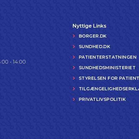
Nyttige Links
BORGER.DK
SUNDHED.DK
PATIENTERSTATNINGEN
.00 - 14.00
SUNDHEDSMINISTERIET
STYRELSEN FOR PATIEN
TILGÆNGELIGHEDSERKL
PRIVATLIVSPOLITIK