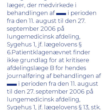
læger, der medvirkede i
behandlingen af
i perioden
fra den 11. august til den 27.
september 2006 på
lungemedicinsk afdeling,
Sygehus 1, jf. lægelovens §
6.Patientklagenævnet finder
ikke grundlag for at kritisere
afdelingslæge B for hendes
journalføring af behandlingen af
i perioden fra den 11. august
til den 27. september 2006 på
lungemedicinsk afdeling,
Sygehus 1, jf. lægelovens § 13, stk.