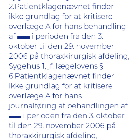
2.Patientklagenævnet finder
ikke grundlag for at kritisere
overlæge A for hans behandling
af
i perioden fra den 3.
oktober til den 29. november
2006 på thoraxkirurgisk afdeling,
Sygehus 1, jf. lægelovens §
6.Patientklagenævnet finder
ikke grundlag for at kritisere
overlæge A for hans
journalføring af behandlingen af
i perioden fra den 3. oktober
til den 29. november 2006 på
thoraxkirurgisk afdeling,