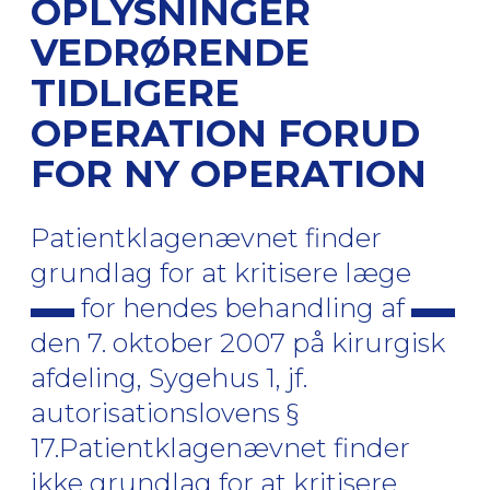
OPLYSNINGER
VEDRØRENDE
TIDLIGERE
OPERATION FORUD
FOR NY OPERATION
Patientklagenævnet finder
grundlag for at kritisere læge
for hendes behandling af
den 7. oktober 2007 på kirurgisk
afdeling, Sygehus 1, jf.
autorisationslovens §
17.Patientklagenævnet finder
ikke grundlag for at kritisere