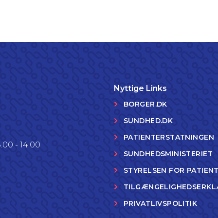
Nyttige Links
BORGER.DK
SUNDHED.DK
PATIENTERSTATNINGEN
.00 - 14.00
SUNDHEDSMINISTERIET
STYRELSEN FOR PATIEN
TILGÆNGELIGHEDSERKL
PRIVATLIVSPOLITIK