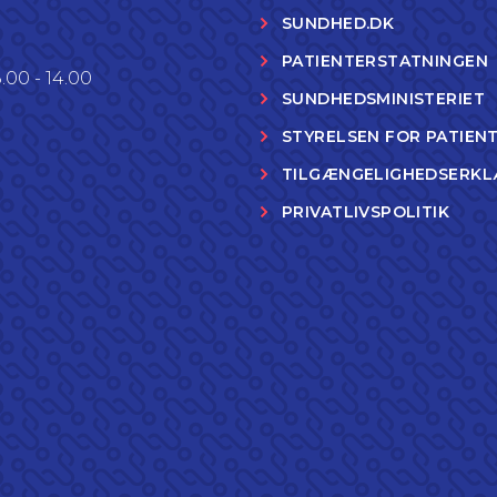
SUNDHED.DK
PATIENTERSTATNINGEN
.00 - 14.00
SUNDHEDSMINISTERIET
STYRELSEN FOR PATIEN
TILGÆNGELIGHEDSERKL
PRIVATLIVSPOLITIK