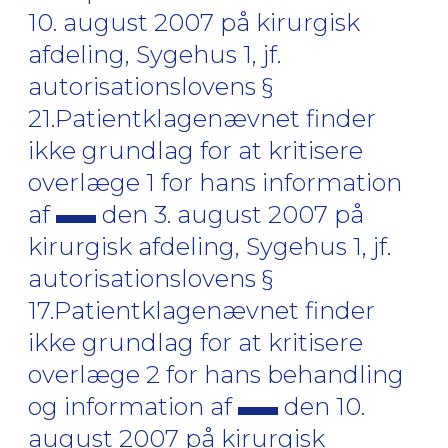
10. august 2007 på kirurgisk
afdeling, Sygehus 1, jf.
autorisationslovens §
21.Patientklagenævnet finder
ikke grundlag for at kritisere
overlæge 1 for hans information
af
den 3. august 2007 på
kirurgisk afdeling, Sygehus 1, jf.
autorisationslovens §
17.Patientklagenævnet finder
ikke grundlag for at kritisere
overlæge 2 for hans behandling
og information af
den 10.
august 2007 på kirurgisk