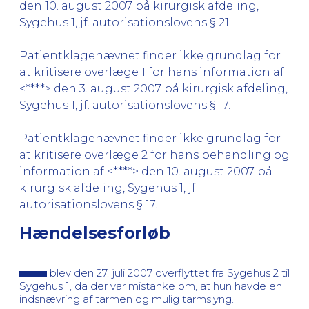
den 10. august 2007 på kirurgisk afdeling,
Sygehus 1, jf. autorisationslovens § 21.
Patientklagenævnet finder ikke grundlag for
at kritisere overlæge 1 for hans information af
<****> den 3. august 2007 på kirurgisk afdeling,
Sygehus 1, jf. autorisationslovens § 17.
Patientklagenævnet finder ikke grundlag for
at kritisere overlæge 2 for hans behandling og
information af <****> den 10. august 2007 på
kirurgisk afdeling, Sygehus 1, jf.
autorisationslovens § 17.
Hændelsesforløb
blev den 27. juli 2007 overflyttet fra Sygehus 2 til
Sygehus 1, da der var mistanke om, at hun havde en
indsnævring af tarmen og mulig tarmslyng.