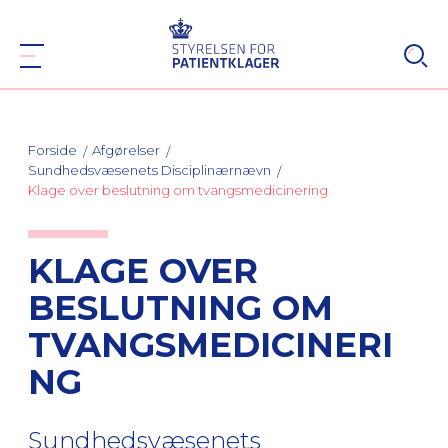
Forside
Afgørelser
Sundhedsvæsenets Disciplinærnævn
Klage over beslutning om tvangsmedicinering
KLAGE OVER
BESLUTNING OM
TVANGSMEDICINERI
NG
Sundhedsvæsenets