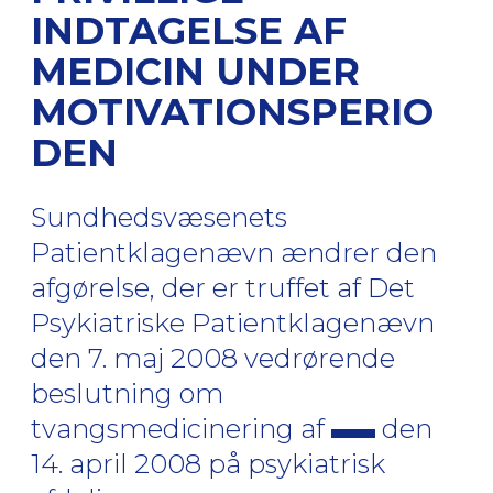
INDTAGELSE AF
MEDICIN UNDER
MOTIVATIONSPERIO
DEN
Sundhedsvæsenets
Patientklagenævn ændrer den
afgørelse, der er truffet af Det
Psykiatriske Patientklagenævn
den 7. maj 2008 vedrørende
beslutning om
tvangsmedicinering af
den
14. april 2008 på psykiatrisk