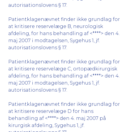
autorisationslovens § 17.
Patientklagenævnet finder ikke grundlag for
at kritisere reservelæge B, neurologisk
afdeling, for hans behandling af <****> den 4.
maj 2007 i modtagelsen, Sygehus 1, jf.
autorisationslovens § 17.
Patientklagenævnet finder ikke grundlag for
at kritisere reservelæge C, ortopædkirurgisk
afdeling, for hans behandling af <****> den 4.
maj 2007 i modtagelsen, Sygehus 1, jf.
autorisationslovens § 17.
Patientklagenævnet finder ikke grundlag for
at kritisere reservelæge D for hans
behandling af <****> den 4. maj 2007 på
kirurgisk afdeling, Sygehus 1, jf.