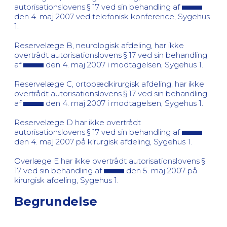
autorisationslovens § 17 ved sin behandling af
den 4. maj 2007 ved telefonisk konference, Sygehus
1.
Reservelæge B, neurologisk afdeling, har ikke
overtrådt autorisationslovens § 17 ved sin behandling
af
den 4. maj 2007 i modtagelsen, Sygehus 1.
Reservelæge C, ortopædkirurgisk afdeling, har ikke
overtrådt autorisationslovens § 17 ved sin behandling
af
den 4. maj 2007 i modtagelsen, Sygehus 1.
Reservelæge D har ikke overtrådt
autorisationslovens § 17 ved sin behandling af
den 4. maj 2007 på kirurgisk afdeling, Sygehus 1.
Overlæge E har ikke overtrådt autorisationslovens §
17 ved sin behandling af
den 5. maj 2007 på
kirurgisk afdeling, Sygehus 1.
Begrundelse