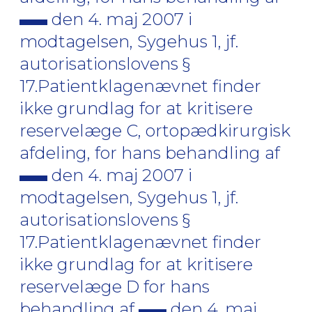
den 4. maj 2007 i
modtagelsen, Sygehus 1, jf.
autorisationslovens §
17.Patientklagenævnet finder
ikke grundlag for at kritisere
reservelæge C, ortopædkirurgisk
afdeling, for hans behandling af
den 4. maj 2007 i
modtagelsen, Sygehus 1, jf.
autorisationslovens §
17.Patientklagenævnet finder
ikke grundlag for at kritisere
reservelæge D for hans
behandling af
den 4. maj