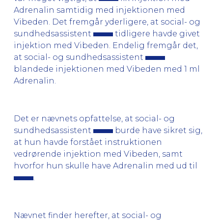
Adrenalin samtidig med injektionen med
Vibeden. Det fremgår yderligere, at social- og
sundhedsassistent
tidligere havde givet
injektion med Vibeden. Endelig fremgår det,
at social- og sundhedsassistent
blandede injektionen med Vibeden med 1 ml
Adrenalin.
Det er nævnets opfattelse, at social- og
sundhedsassistent
burde have sikret sig,
at hun havde forstået instruktionen
vedrørende injektion med Vibeden, samt
hvorfor hun skulle have Adrenalin med ud til
.
Nævnet finder herefter, at social- og