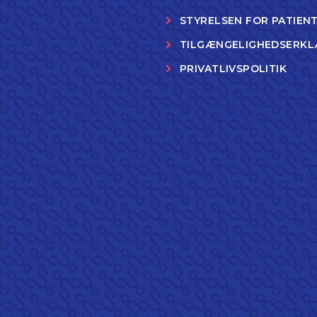
STYRELSEN FOR PATIEN
TILGÆNGELIGHEDSERKL
PRIVATLIVSPOLITIK