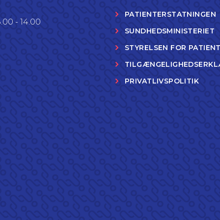
PATIENTERSTATNINGEN
.00 - 14.00
SUNDHEDSMINISTERIET
STYRELSEN FOR PATIEN
TILGÆNGELIGHEDSERKL
PRIVATLIVSPOLITIK