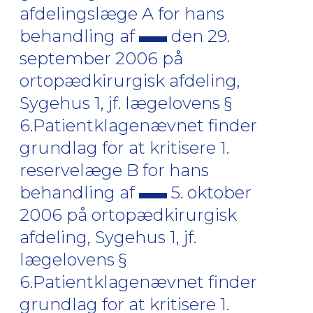
afdelingslæge A for hans
behandling af
den 29.
september 2006 på
ortopædkirurgisk afdeling,
Sygehus 1, jf. lægelovens §
6.Patientklagenævnet finder
grundlag for at kritisere 1.
reservelæge B for hans
behandling af
5. oktober
2006 på ortopædkirurgisk
afdeling, Sygehus 1, jf.
lægelovens §
6.Patientklagenævnet finder
grundlag for at kritisere 1.