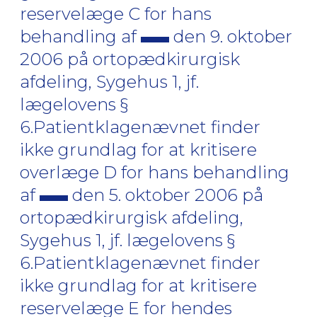
reservelæge C for hans
behandling af
den 9. oktober
2006 på ortopædkirurgisk
afdeling, Sygehus 1, jf.
lægelovens §
6.Patientklagenævnet finder
ikke grundlag for at kritisere
overlæge D for hans behandling
af
den 5. oktober 2006 på
ortopædkirurgisk afdeling,
Sygehus 1, jf. lægelovens §
6.Patientklagenævnet finder
ikke grundlag for at kritisere
reservelæge E for hendes