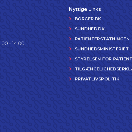
Nyttige Links
BORGER.DK
SUNDHED.DK
PATIENTERSTATNINGEN
.00 - 14.00
SUNDHEDSMINISTERIET
STYRELSEN FOR PATIEN
TILGÆNGELIGHEDSERKL
PRIVATLIVSPOLITIK