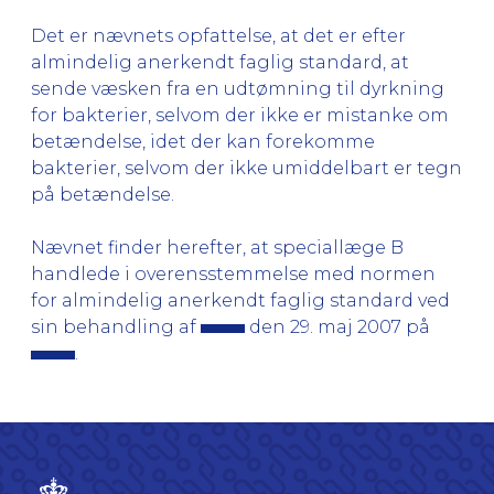
Det er nævnets opfattelse, at det er efter
almindelig anerkendt faglig standard, at
sende væsken fra en udtømning til dyrkning
for bakterier, selvom der ikke er mistanke om
betændelse, idet der kan forekomme
bakterier, selvom der ikke umiddelbart er tegn
på betændelse.
Nævnet finder herefter, at speciallæge B
handlede i overensstemmelse med normen
for almindelig anerkendt faglig standard ved
sin behandling af
den 29. maj 2007 på
.