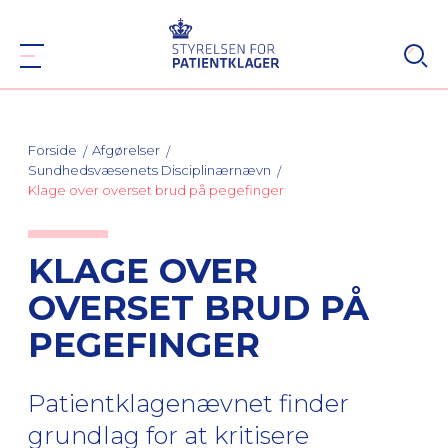
Forside
Afgørelser
Sundhedsvæsenets Disciplinærnævn
Klage over overset brud på pegefinger
KLAGE OVER
OVERSET BRUD PÅ
PEGEFINGER
Patientklagenævnet finder
grundlag for at kritisere